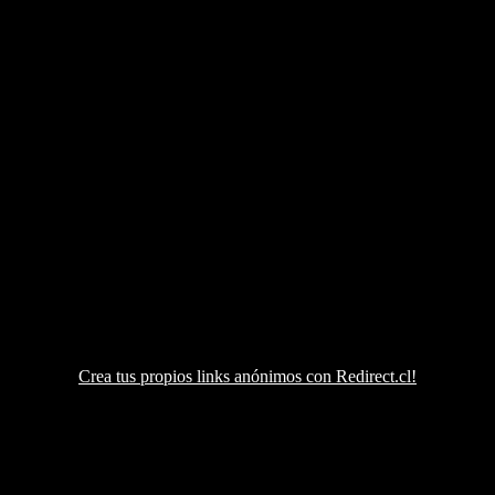
Crea tus propios links anónimos con Redirect.cl!