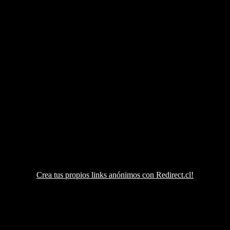
Crea tus propios links anónimos con Redirect.cl!