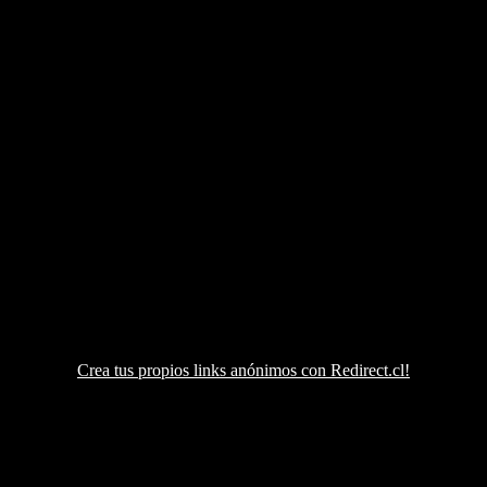
Crea tus propios links anónimos con Redirect.cl!