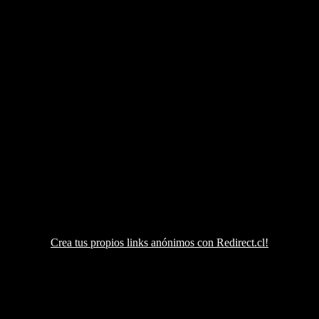
Crea tus propios links anónimos con Redirect.cl!