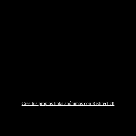
Crea tus propios links anónimos con Redirect.cl!