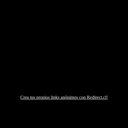
Crea tus propios links anónimos con Redirect.cl!