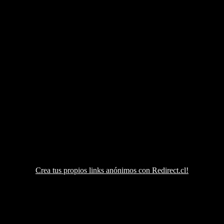
Crea tus propios links anónimos con Redirect.cl!