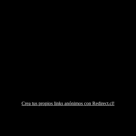
Crea tus propios links anónimos con Redirect.cl!