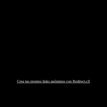
Crea tus propios links anónimos con Redirect.cl!