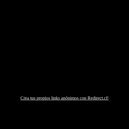
Crea tus propios links anónimos con Redirect.cl!