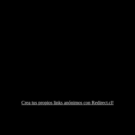
Crea tus propios links anónimos con Redirect.cl!