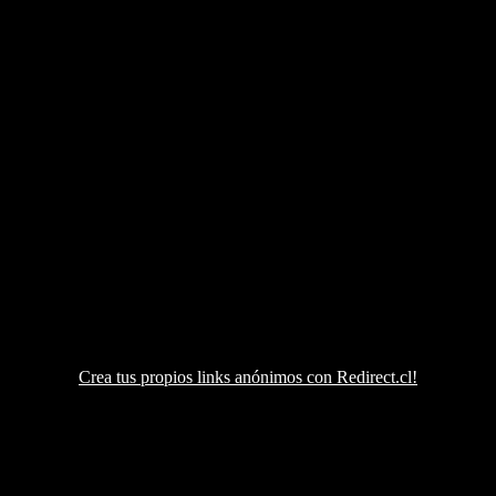
Crea tus propios links anónimos con Redirect.cl!