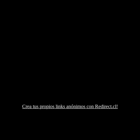
Crea tus propios links anónimos con Redirect.cl!