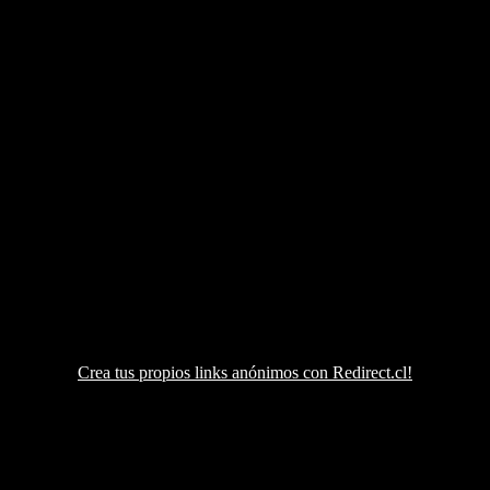
Crea tus propios links anónimos con Redirect.cl!