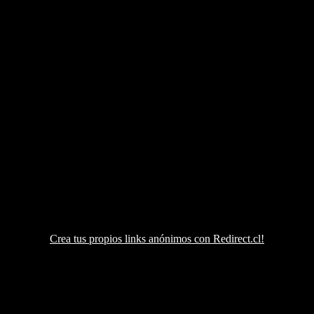
Crea tus propios links anónimos con Redirect.cl!