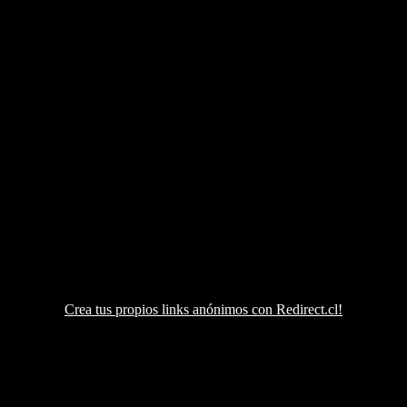
Crea tus propios links anónimos con Redirect.cl!