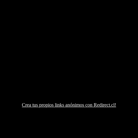
Crea tus propios links anónimos con Redirect.cl!