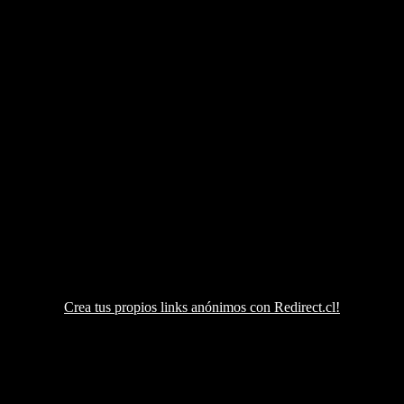
Crea tus propios links anónimos con Redirect.cl!