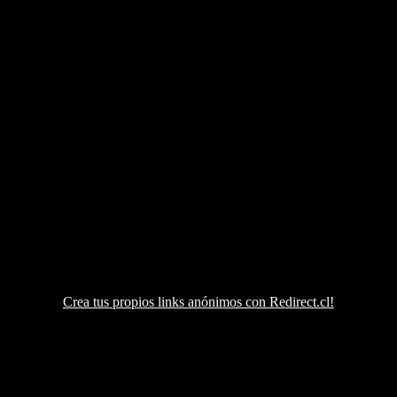
Crea tus propios links anónimos con Redirect.cl!