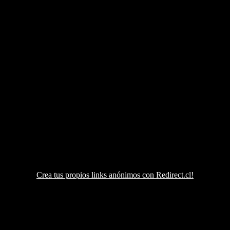
Crea tus propios links anónimos con Redirect.cl!