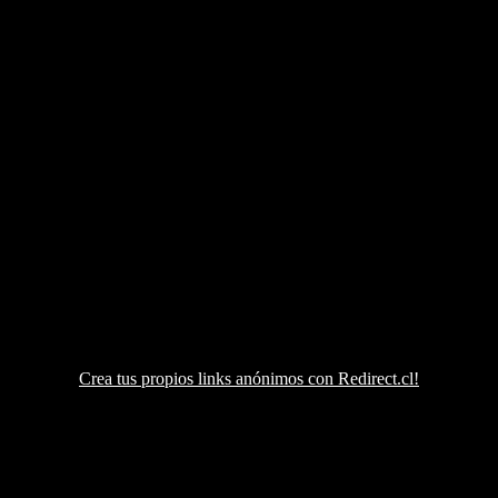
Crea tus propios links anónimos con Redirect.cl!