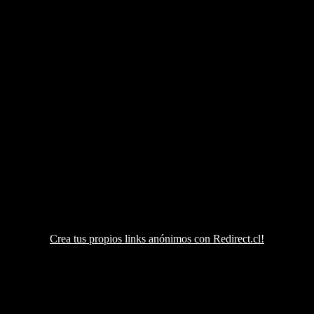
Crea tus propios links anónimos con Redirect.cl!