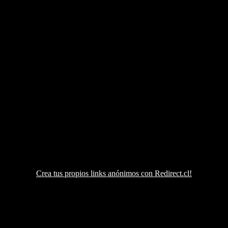
Crea tus propios links anónimos con Redirect.cl!