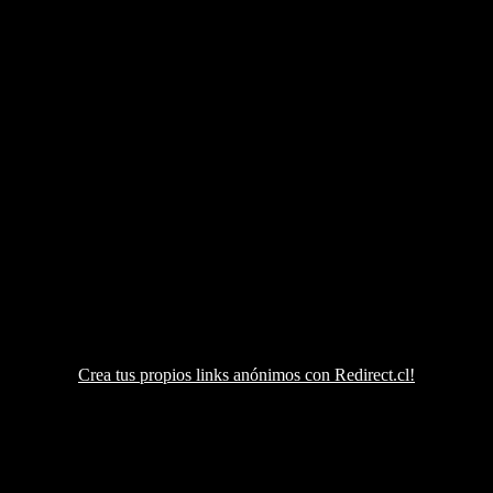
Crea tus propios links anónimos con Redirect.cl!