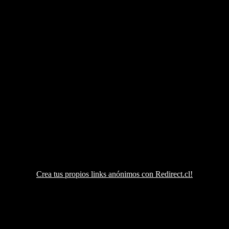
Crea tus propios links anónimos con Redirect.cl!