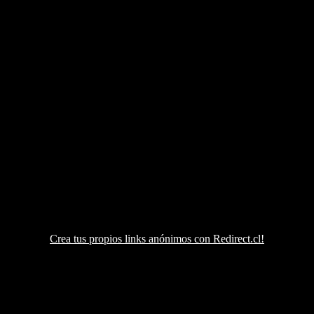
Crea tus propios links anónimos con Redirect.cl!