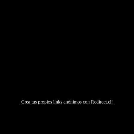
Crea tus propios links anónimos con Redirect.cl!