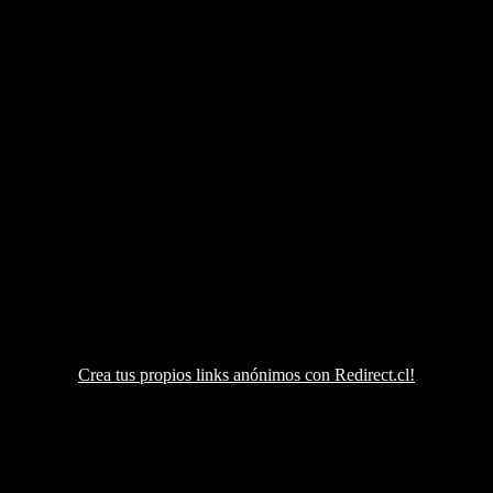
Crea tus propios links anónimos con Redirect.cl!