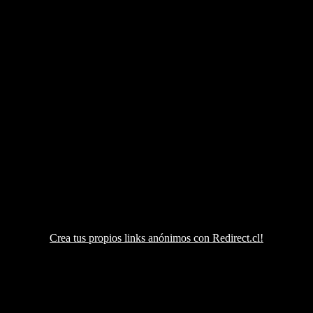
Crea tus propios links anónimos con Redirect.cl!