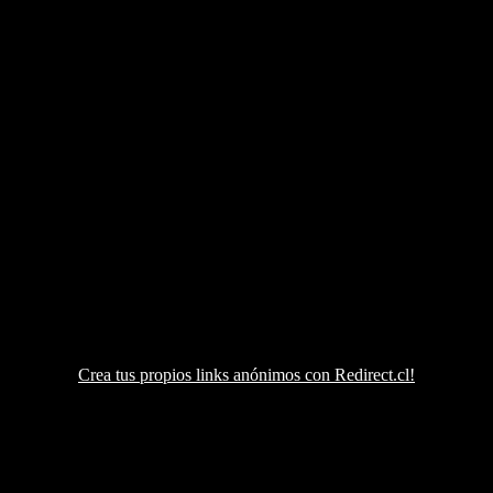
Crea tus propios links anónimos con Redirect.cl!