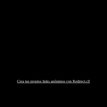
Crea tus propios links anónimos con Redirect.cl!