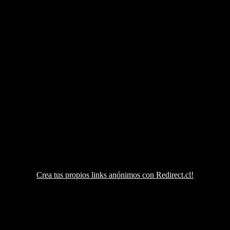
Crea tus propios links anónimos con Redirect.cl!