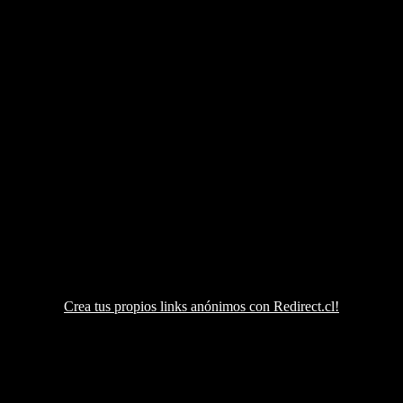
Crea tus propios links anónimos con Redirect.cl!