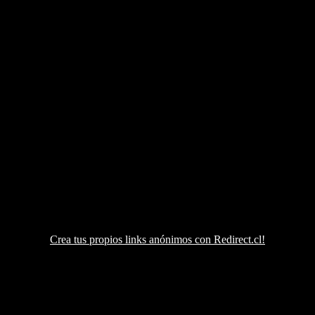
Crea tus propios links anónimos con Redirect.cl!