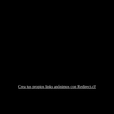
Crea tus propios links anónimos con Redirect.cl!