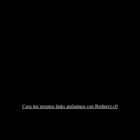
Crea tus propios links anónimos con Redirect.cl!