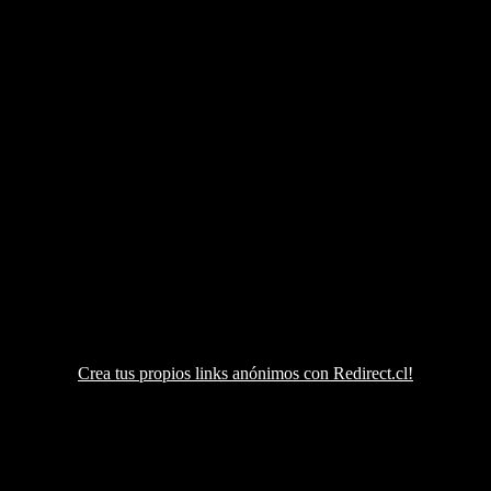
Crea tus propios links anónimos con Redirect.cl!