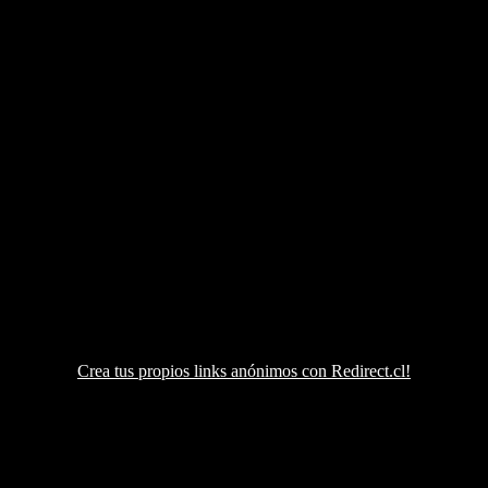
Crea tus propios links anónimos con Redirect.cl!