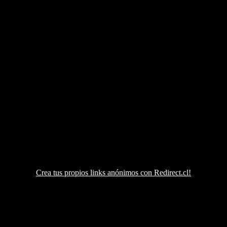
Crea tus propios links anónimos con Redirect.cl!