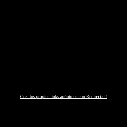
Crea tus propios links anónimos con Redirect.cl!