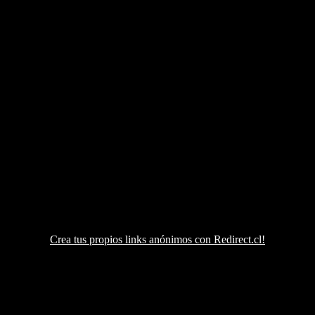
Crea tus propios links anónimos con Redirect.cl!