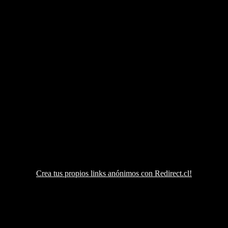
Crea tus propios links anónimos con Redirect.cl!