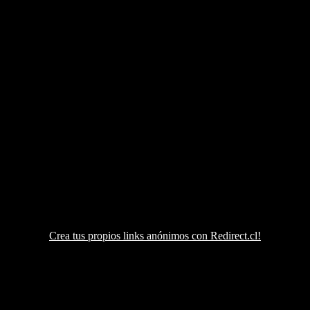
Crea tus propios links anónimos con Redirect.cl!