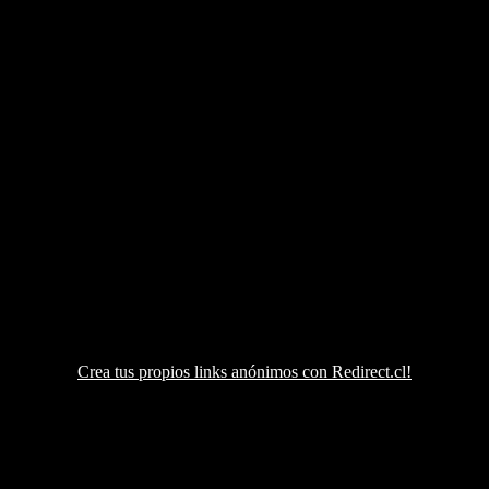
Crea tus propios links anónimos con Redirect.cl!