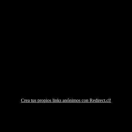
Crea tus propios links anónimos con Redirect.cl!