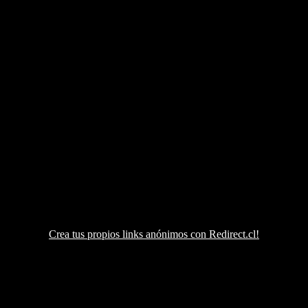
Crea tus propios links anónimos con Redirect.cl!