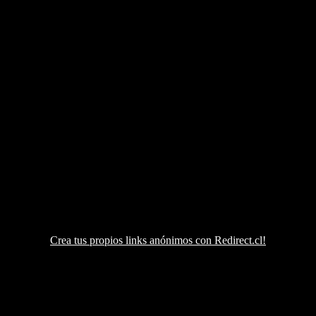
Crea tus propios links anónimos con Redirect.cl!