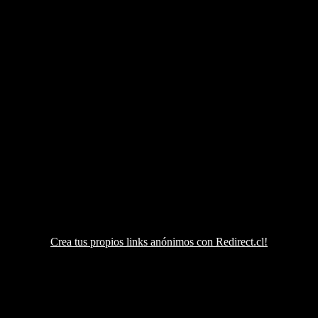
Crea tus propios links anónimos con Redirect.cl!