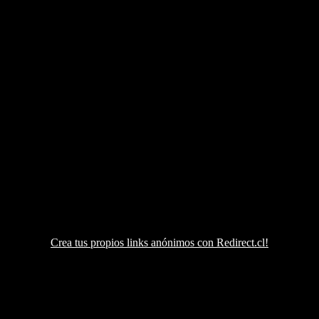
Crea tus propios links anónimos con Redirect.cl!