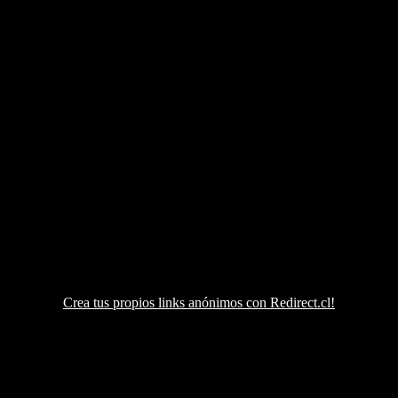
Crea tus propios links anónimos con Redirect.cl!